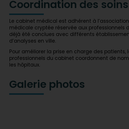
Coordination des soins
Le cabinet médical est adhérent à l’associati
médicale cryptée réservée aux professionnels de
déjà été conclues avec différents établissement
d’analyses en ville.
Pour améliorer la prise en charge des patients, 
professionnels du cabinet coordonnent de nomb
les hôpitaux.
Galerie photos