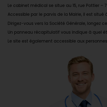
Le cabinet médical se situe au 15, rue Pottier
Accessible par le parvis de la Mairie, il est situé
Dirigez-vous vers la Société Générale, longez c
Un panneau récapitulatif vous indique à quel ét
Le site est également accessible aux personnes 